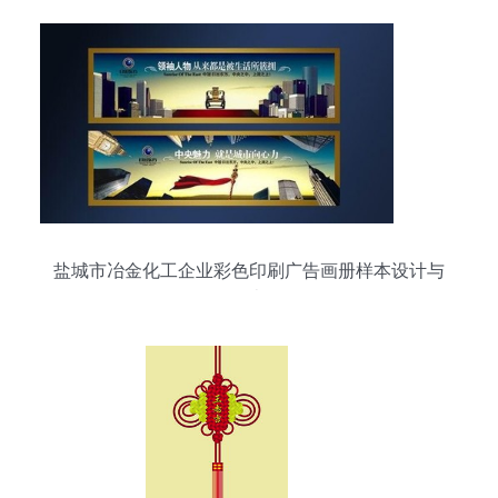
盐城市冶金化工企业彩色印刷广告画册样本设计与
代理代办服务