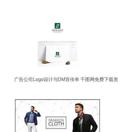
代理代办服务指南
广告公司Logo设计与DM宣传单 千图网免费下载资
源指南