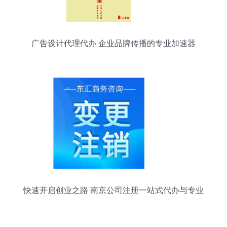
广告设计代理代办 企业品牌传播的专业加速器
快速开启创业之路 南京公司注册一站式代办与专业
广告设计服务推荐