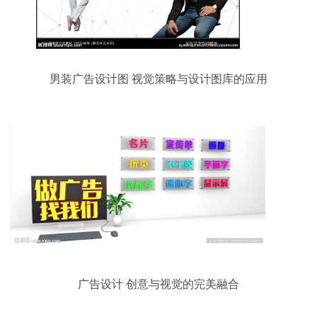
男装广告设计图 视觉策略与设计图库的应用
广告设计 创意与视觉的完美融合