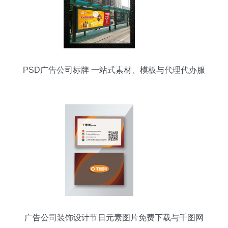
PSD广告公司标牌 一站式素材、模板与代理代办服
务解析
广告公司装饰设计节日元素图片免费下载与千图网