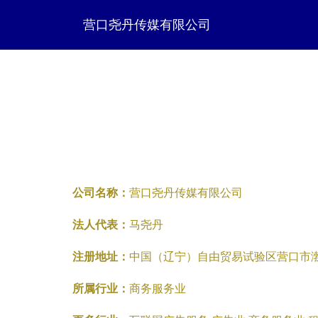
营口尧丹传媒有限公司
公司名称：
营口尧丹传媒有限公司
法人代表：
马尧丹
注册地址：
中国（辽宁）自由贸易试验区营口市渤海大
所属行业：
商务服务业