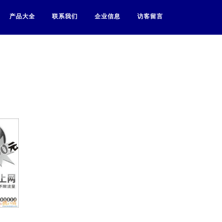
产品大全
联系我们
企业信息
访客留言