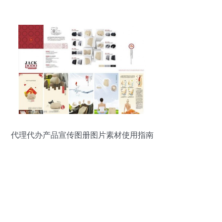
析
代理代办产品宣传图册图片素材使用指南