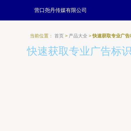
营口尧丹传媒有限公司
当前位置：
首页
>
产品大全
>
快速获取专业广告
快速获取专业广告标识