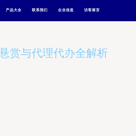
产品大全
联系我们
企业信息
访客留言
计悬赏与代理代办全解析