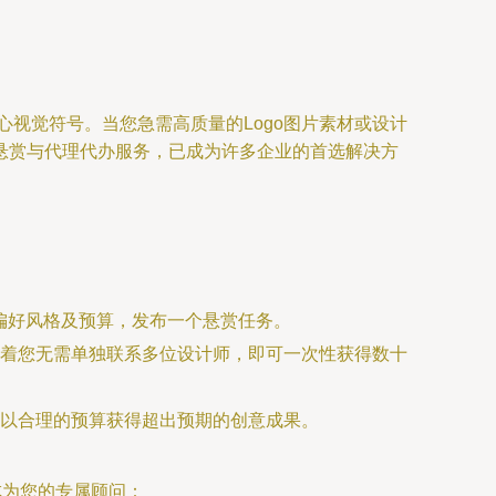
心视觉符号。当您急需高质量的Logo图片素材或设计
悬赏与代理代办服务，已成为许多企业的首选解决方
偏好风格及预算，发布一个悬赏任务。
着您无需单独联系多位设计师，即可一次性获得数十
以合理的预算获得超出预期的创意成果。
成为您的专属顾问：