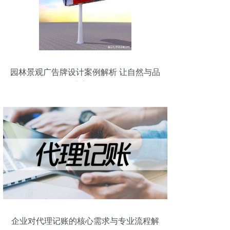
园林景观广告牌设计案例解析 让自然与品
牌完美融合
企业对代理记账的核心需求与专业流程解