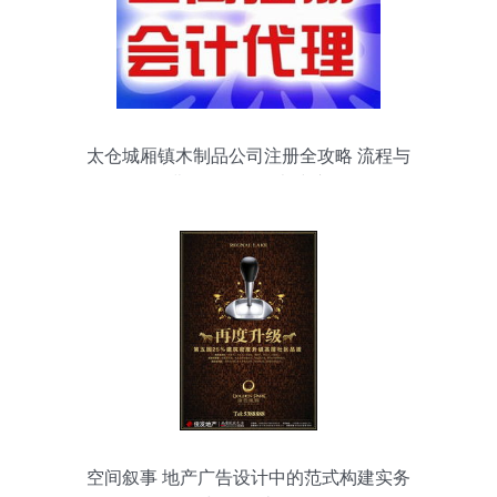
太仓城厢镇木制品公司注册全攻略 流程与
费用解析及代办建议
空间叙事 地产广告设计中的范式构建实务