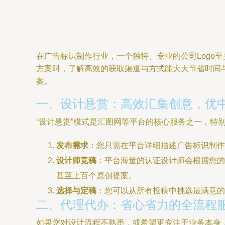
在广告标识制作行业，一个独特、专业的公司Logo
方案时，了解高效的获取渠道与方式能大大节省时间
案。
一、设计悬赏：高效汇集创意，优
“设计悬赏”模式是汇图网等平台的核心服务之一，特
发布需求
：您只需在平台详细描述广告标识制作
设计师竞稿
：平台海量的认证设计师会根据您的
甚至上百个原创提案。
选择与定稿
：您可以从所有投稿中挑选最满意的
二、代理代办：省心省力的全流程
如果您对设计流程不熟悉，或希望更专注于业务本身，