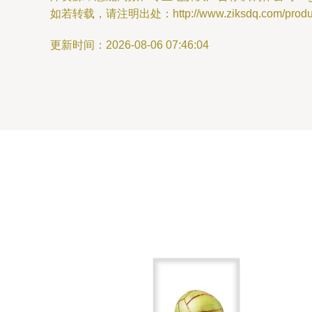
如若转载，请注明出处：http://www.ziksdq.com/product
更新时间：2026-08-06 07:46:04