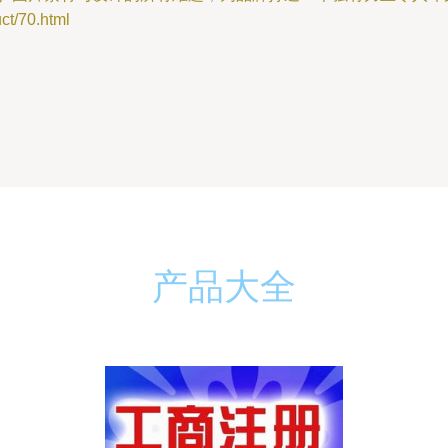
/70.html
产品大全