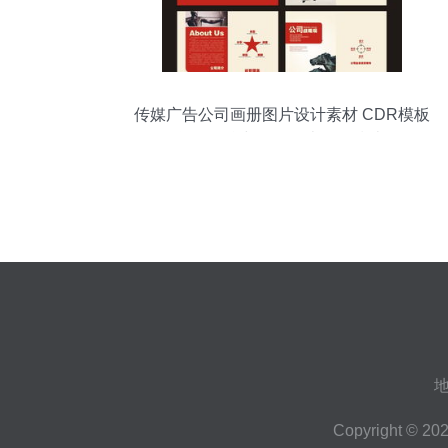
传媒广告公司画册图片设计素材 CDR模板
资源整合与代理代办服务指南
地
Copyright © 20